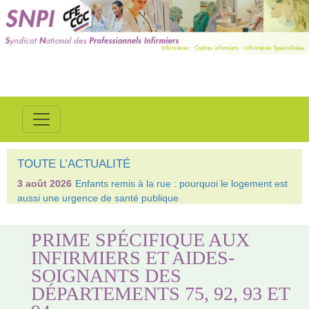
TOUTE L’ACTUALITÉ
3 août 2026
Enfants remis à la rue : pourquoi le logement est
aussi une urgence de santé publique
PRIME SPÉCIFIQUE AUX
INFIRMIERS ET AIDES-
SOIGNANTS DES
DÉPARTEMENTS 75, 92, 93 ET