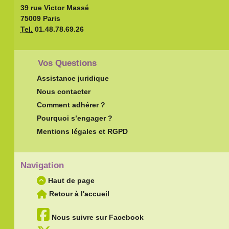
39 rue Victor Massé
75009 Paris
Tel.
01.48.78.69.26
Vos Questions
Assistance juridique
Nous contacter
Comment adhérer ?
Pourquoi s’engager ?
Mentions légales et RGPD
Navigation
Haut de page
Retour à l'accueil
Nous suivre sur Facebook