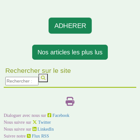
ADHERER
Nos articles les plus lus
Rechercher sur le site
Dialoguer avec nous sur
Facebook
Nous suivre sur
Twitter
Nous suivre sur
LinkedIn
Suivre notre
Flux RSS