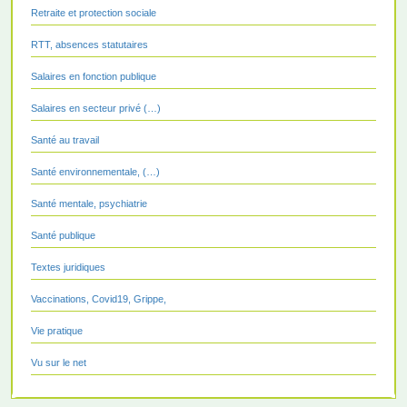
Retraite et protection sociale
RTT, absences statutaires
Salaires en fonction publique
Salaires en secteur privé (…)
Santé au travail
Santé environnementale, (…)
Santé mentale, psychiatrie
Santé publique
Textes juridiques
Vaccinations, Covid19, Grippe,
Vie pratique
Vu sur le net