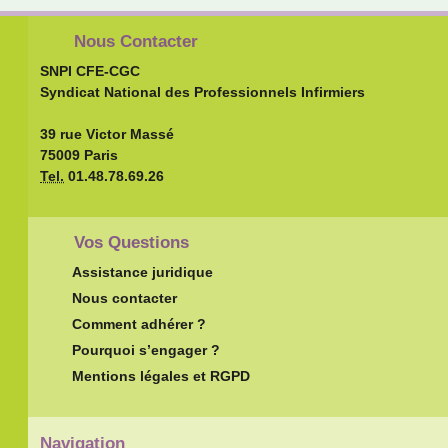
Nous Contacter
SNPI CFE-CGC
Syndicat National des Professionnels Infirmiers
39 rue Victor Massé
75009 Paris
Tel.
01.48.78.69.26
Vos Questions
Assistance juridique
Nous contacter
Comment adhérer ?
Pourquoi s’engager ?
Mentions légales et RGPD
Navigation