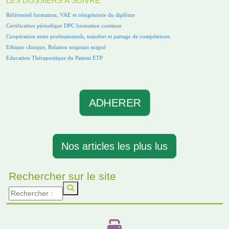
LES DOSSIERS À SUIVRE
Référentiel formation, VAE et réingénierie du diplôme
Certification périodique DPC formation continue
Coopération entre professionnels, transfert et partage de compétences
Ethique clinique, Relation soignant soigné
Education Thérapeutique du Patient ETP
ADHERER
Nos articles les plus lus
Rechercher sur le site