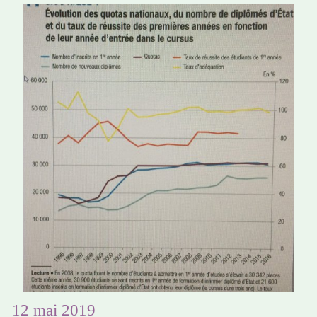
12 mai 2019