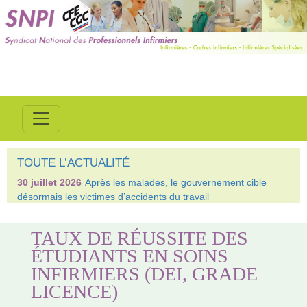
TOUTE L’ACTUALITÉ
30 juillet 2026
Après les malades, le gouvernement cible
désormais les victimes d’accidents du travail
TAUX DE RÉUSSITE DES
ÉTUDIANTS EN SOINS
INFIRMIERS (DEI, GRADE
LICENCE)