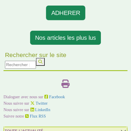
ADHERER
Nos articles les plus lus
Rechercher sur le site
Dialoguer avec nous sur
Facebook
Nous suivre sur
Twitter
Nous suivre sur
LinkedIn
Suivre notre
Flux RSS