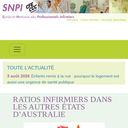
TOUTE L’ACTUALITÉ
3 août 2026
Enfants remis à la rue : pourquoi le logement est
aussi une urgence de santé publique
RATIOS INFIRMIERS DANS
LES AUTRES ÉTATS
D’AUSTRALIE