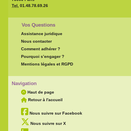
Tel.
01.48.78.69.26
Vos Questions
Assistance juridique
Nous contacter
Comment adhérer ?
Pourquoi s’engager ?
Mentions légales et RGPD
Navigation
Haut de page
Retour à l'accueil
Nous suivre sur Facebook
Nous suivre sur X