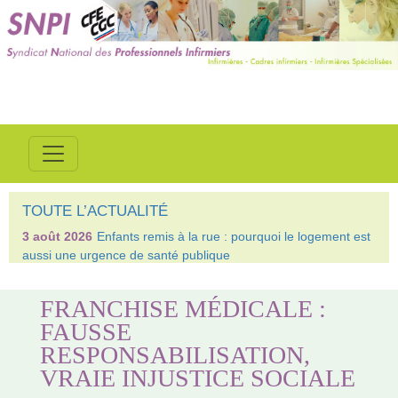
TOUTE L’ACTUALITÉ
3 août 2026
Enfants remis à la rue : pourquoi le logement est
aussi une urgence de santé publique
FRANCHISE MÉDICALE :
FAUSSE
RESPONSABILISATION,
VRAIE INJUSTICE SOCIALE