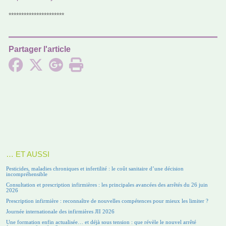
**********************
Partager l'article
… ET AUSSI
Pesticides, maladies chroniques et infertilité : le coût sanitaire d’une décision
incompréhensible
Consultation et prescription infirmières : les principales avancées des arrêtés du 26 juin
2026
Prescription infirmière : reconnaître de nouvelles compétences pour mieux les limiter ?
Journée internationale des infirmières JII 2026
Une formation enfin actualisée… et déjà sous tension : que révèle le nouvel arrêté