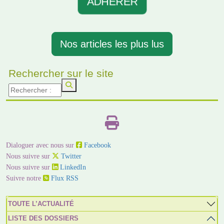
ADHERER
Nos articles les plus lus
Rechercher sur le site
Dialoguer avec nous sur
Facebook
Nous suivre sur
Twitter
Nous suivre sur
LinkedIn
Suivre notre
Flux RSS
TOUTE L’ACTUALITÉ
LISTE DES DOSSIERS