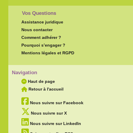
Vos Questions
Assistance juridique
Nous contacter
Comment adhérer ?
Pourquoi s’engager ?
Mentions légales et RGPD
Navigation
Haut de page
Retour à l'accueil
Nous suivre sur Facebook
Nous suivre sur X
Nous suivre sur LinkedIn