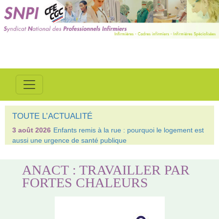
TOUTE L’ACTUALITÉ
3 août 2026
Enfants remis à la rue : pourquoi le logement est
aussi une urgence de santé publique
ANACT : TRAVAILLER PAR
FORTES CHALEURS