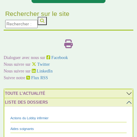
Rechercher sur le site
Dialoguer avec nous sur
Facebook
Nous suivre sur
Twitter
Nous suivre sur
LinkedIn
Suivre notre
Flux RSS
TOUTE L’ACTUALITÉ
LISTE DES DOSSIERS
Actions du Lobby infirmier
Aides soignants