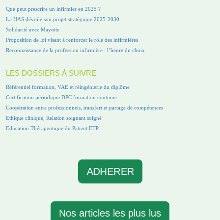
Que peut prescrire un infirmier en 2025 ?
La HAS dévoile son projet stratégique 2025-2030
Solidarité avec Mayotte
Proposition de loi visant à renforcer le rôle des infirmières
Reconnaissance de la profession infirmière : l’heure du choix
LES DOSSIERS À SUIVRE
Référentiel formation, VAE et réingénierie du diplôme
Certification périodique DPC formation continue
Coopération entre professionnels, transfert et partage de compétences
Ethique clinique, Relation soignant soigné
Education Thérapeutique du Patient ETP
ADHERER
Nos articles les plus lus