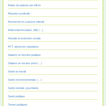
Ratios de patients par infirmi
Réaction syndicale
Recherche en sciences infirmiè
Référentiel formation, VAE (…)
Retraite et protection sociale
RTT, absences statutaires
Salaires en fonction publique
Salaires en secteur privé (…)
Santé au travail
Santé environnementale, (…)
Santé mentale, psychiatrie
Santé publique
Textes juridiques