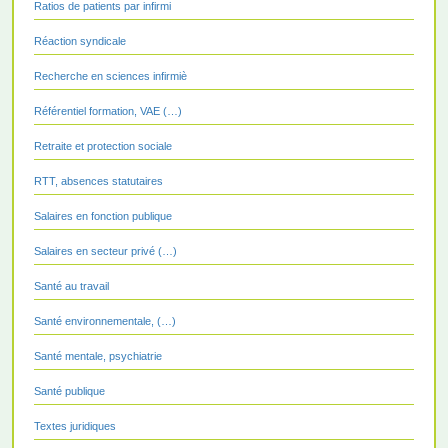
Ratios de patients par infirmi
Réaction syndicale
Recherche en sciences infirmiè
Référentiel formation, VAE (…)
Retraite et protection sociale
RTT, absences statutaires
Salaires en fonction publique
Salaires en secteur privé (…)
Santé au travail
Santé environnementale, (…)
Santé mentale, psychiatrie
Santé publique
Textes juridiques