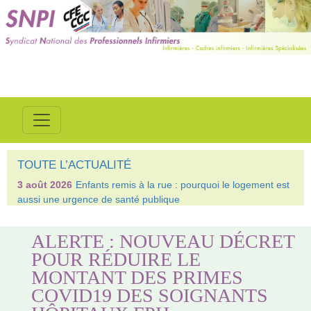
TOUTE L’ACTUALITÉ
3 août 2026
Enfants remis à la rue : pourquoi le logement est
aussi une urgence de santé publique
ALERTE : NOUVEAU DÉCRET
POUR RÉDUIRE LE
MONTANT DES PRIMES
COVID19 DES SOIGNANTS