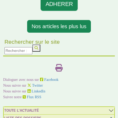
ADHERER
Nos articles les plus lus
Rechercher sur le site
Dialoguer avec nous sur
Facebook
Nous suivre sur
Twitter
Nous suivre sur
LinkedIn
Suivre notre
Flux RSS
TOUTE L’ACTUALITÉ