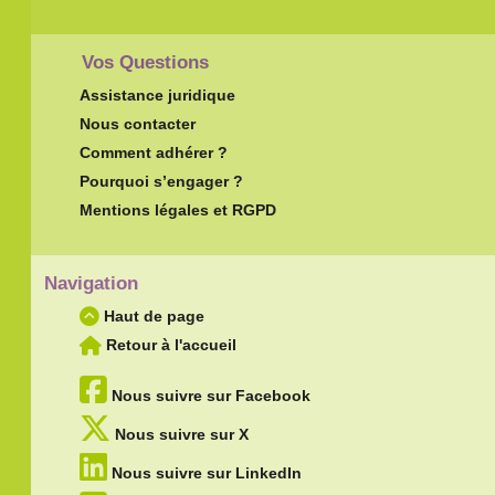
Vos Questions
Assistance juridique
Nous contacter
Comment adhérer ?
Pourquoi s’engager ?
Mentions légales et RGPD
Navigation
Haut de page
Retour à l'accueil
Nous suivre sur Facebook
Nous suivre sur X
Nous suivre sur LinkedIn