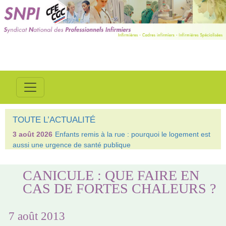
TOUTE L’ACTUALITÉ
3 août 2026
Enfants remis à la rue : pourquoi le logement est
aussi une urgence de santé publique
CANICULE : QUE FAIRE EN
CAS DE FORTES CHALEURS ?
7 août 2013