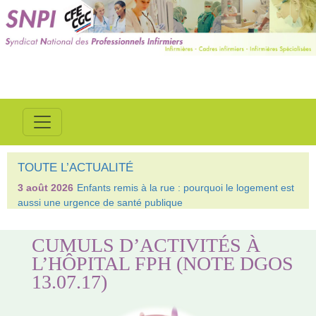
TOUTE L’ACTUALITÉ
3 août 2026
Enfants remis à la rue : pourquoi le logement est
aussi une urgence de santé publique
CUMULS D’ACTIVITÉS À
L’HÔPITAL FPH (NOTE DGOS
13.07.17)