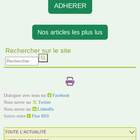
ADHERER
Nos articles les plus lus
Rechercher sur le site
Dialoguer avec nous sur
Facebook
Nous suivre sur
Twitter
Nous suivre sur
LinkedIn
Suivre notre
Flux RSS
TOUTE L’ACTUALITÉ