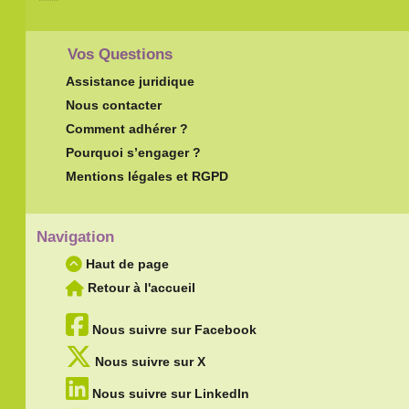
Vos Questions
Assistance juridique
Nous contacter
Comment adhérer ?
Pourquoi s’engager ?
Mentions légales et RGPD
Navigation
Haut de page
Retour à l'accueil
Nous suivre sur Facebook
Nous suivre sur X
Nous suivre sur LinkedIn