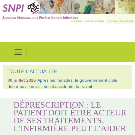
TOUTE L’ACTUALITÉ
30 juillet 2026
Après les malades, le gouvernement cible
désormais les victimes d’accidents du travail
DÉPRESCRIPTION : LE
PATIENT DOIT ÊTRE ACTEUR
DE SES TRAITEMENTS,
L’INFIRMIÈRE PEUT L’AIDER