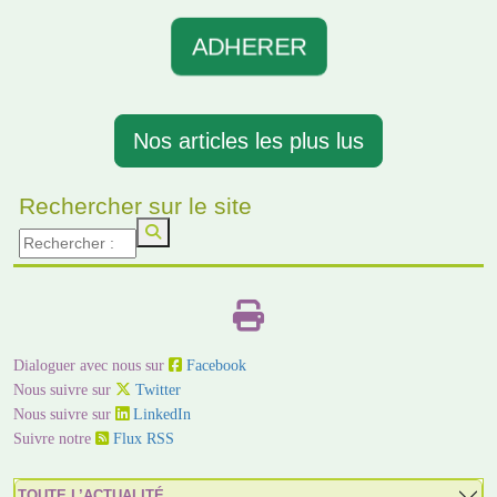
ADHERER
Nos articles les plus lus
Rechercher sur le site
Dialoguer avec nous sur
Facebook
Nous suivre sur
Twitter
Nous suivre sur
LinkedIn
Suivre notre
Flux RSS
TOUTE L’ACTUALITÉ