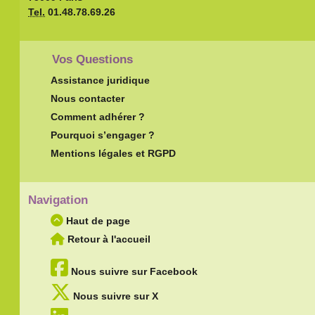
Tel.
01.48.78.69.26
Vos Questions
Assistance juridique
Nous contacter
Comment adhérer ?
Pourquoi s’engager ?
Mentions légales et RGPD
Navigation
Haut de page
Retour à l'accueil
Nous suivre sur Facebook
Nous suivre sur X