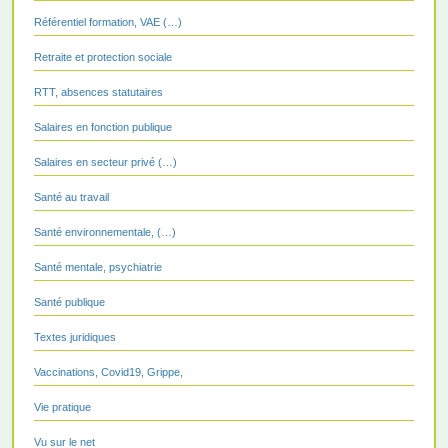
Référentiel formation, VAE (…)
Retraite et protection sociale
RTT, absences statutaires
Salaires en fonction publique
Salaires en secteur privé (…)
Santé au travail
Santé environnementale, (…)
Santé mentale, psychiatrie
Santé publique
Textes juridiques
Vaccinations, Covid19, Grippe,
Vie pratique
Vu sur le net