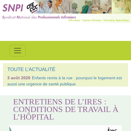
TOUTE L’ACTUALITÉ
3 août 2026
Enfants remis à la rue : pourquoi le logement est
aussi une urgence de santé publique
ENTRETIENS DE L’IRES :
CONDITIONS DE TRAVAIL À
L’HÔPITAL