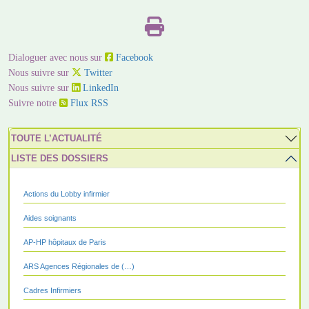
Dialoguer avec nous sur
Facebook
Nous suivre sur
Twitter
Nous suivre sur
LinkedIn
Suivre notre
Flux RSS
TOUTE L’ACTUALITÉ
LISTE DES DOSSIERS
Actions du Lobby infirmier
Aides soignants
AP-HP hôpitaux de Paris
ARS Agences Régionales de (…)
Cadres Infirmiers