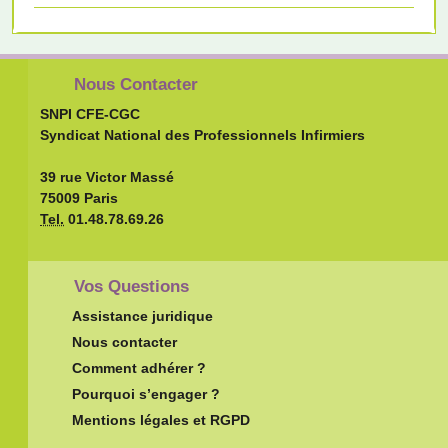
Nous Contacter
SNPI CFE-CGC
Syndicat National des Professionnels Infirmiers
39 rue Victor Massé
75009 Paris
Tel.
01.48.78.69.26
Vos Questions
Assistance juridique
Nous contacter
Comment adhérer ?
Pourquoi s’engager ?
Mentions légales et RGPD