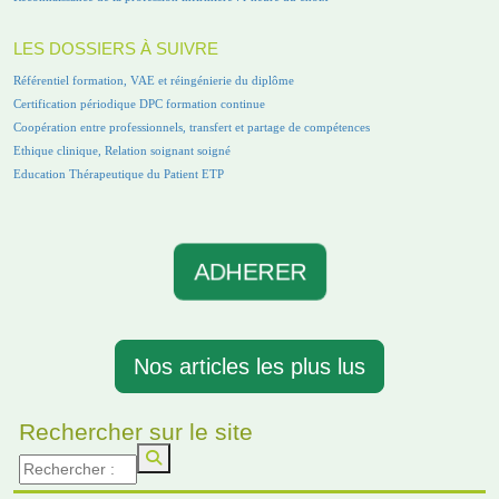
LES DOSSIERS À SUIVRE
Référentiel formation, VAE et réingénierie du diplôme
Certification périodique DPC formation continue
Coopération entre professionnels, transfert et partage de compétences
Ethique clinique, Relation soignant soigné
Education Thérapeutique du Patient ETP
ADHERER
Nos articles les plus lus
Rechercher sur le site