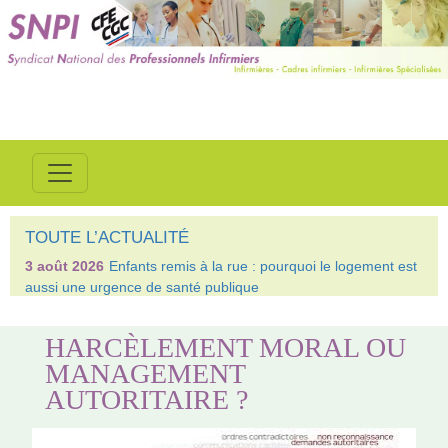
TOUTE L’ACTUALITÉ
3 août 2026
Enfants remis à la rue : pourquoi le logement est
aussi une urgence de santé publique
HARCÈLEMENT MORAL OU
MANAGEMENT
AUTORITAIRE ?