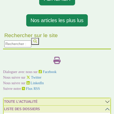
Nos articles les plus lus
Rechercher sur le site
Dialoguer avec nous sur
Facebook
Nous suivre sur
Twitter
Nous suivre sur
LinkedIn
Suivre notre
Flux RSS
TOUTE L’ACTUALITÉ
LISTE DES DOSSIERS