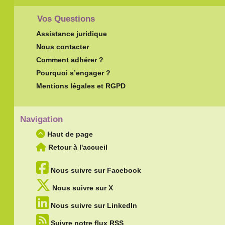
Vos Questions
Assistance juridique
Nous contacter
Comment adhérer ?
Pourquoi s’engager ?
Mentions légales et RGPD
Navigation
Haut de page
Retour à l'accueil
Nous suivre sur Facebook
Nous suivre sur X
Nous suivre sur LinkedIn
Suivre notre flux RSS