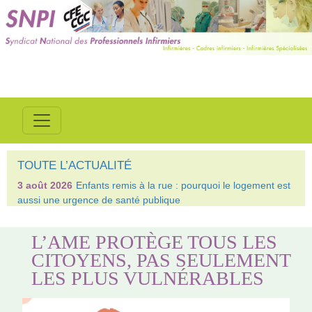
TOUTE L’ACTUALITÉ
3 août 2026
Enfants remis à la rue : pourquoi le logement est
aussi une urgence de santé publique
L’AME PROTÈGE TOUS LES
CITOYENS, PAS SEULEMENT
LES PLUS VULNÉRABLES