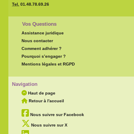
Tel.
01.48.78.69.26
Vos Questions
Assistance juridique
Nous contacter
Comment adhérer ?
Pourquoi s’engager ?
Mentions légales et RGPD
Navigation
Haut de page
Retour à l'accueil
Nous suivre sur Facebook
Nous suivre sur X