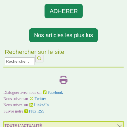
ADHERER
Nos articles les plus lus
Rechercher sur le site
Dialoguer avec nous sur
Facebook
Nous suivre sur
Twitter
Nous suivre sur
LinkedIn
Suivre notre
Flux RSS
TOUTE L’ACTUALITÉ