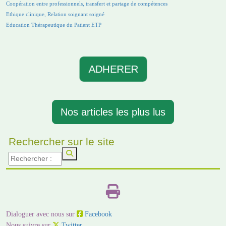
Coopération entre professionnels, transfert et partage de compétences
Ethique clinique, Relation soignant soigné
Education Thérapeutique du Patient ETP
ADHERER
Nos articles les plus lus
Rechercher sur le site
Dialoguer avec nous sur
Facebook
Nous suivre sur
Twitter