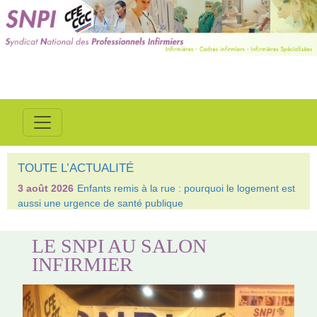
TOUTE L’ACTUALITÉ
3 août 2026
Enfants remis à la rue : pourquoi le logement est
aussi une urgence de santé publique
LE SNPI AU SALON
INFIRMIER