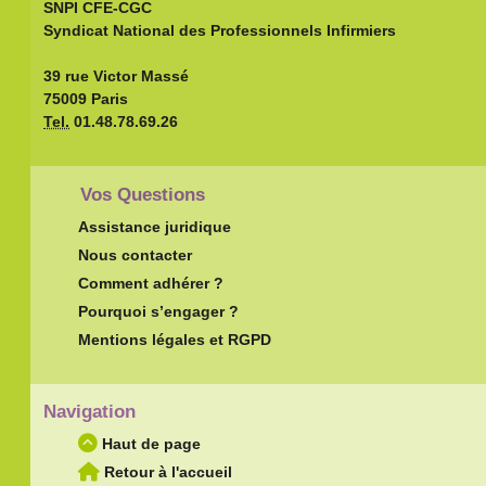
SNPI CFE-CGC
Syndicat National des Professionnels Infirmiers
39 rue Victor Massé
75009 Paris
Tel.
01.48.78.69.26
Vos Questions
Assistance juridique
Nous contacter
Comment adhérer ?
Pourquoi s’engager ?
Mentions légales et RGPD
Navigation
Haut de page
Retour à l'accueil