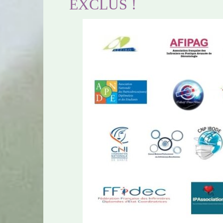
EXCLUS !