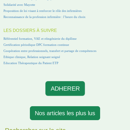
Solidarité avec Mayotte
Proposition de loi visant à renforcer le rôle des infirmières
Reconnaissance de la profession infirmière : l’heure du choix
LES DOSSIERS À SUIVRE
Référentiel formation, VAE et réingénierie du diplôme
Certification périodique DPC formation continue
Coopération entre professionnels, transfert et partage de compétences
Ethique clinique, Relation soignant soigné
Education Thérapeutique du Patient ETP
ADHERER
Nos articles les plus lus