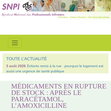
TOUTE L’ACTUALITÉ
3 août 2026
Enfants remis à la rue : pourquoi le logement est
aussi une urgence de santé publique
MÉDICAMENTS EN RUPTURE
DE STOCK : APRÈS LE
PARACÉTAMOL,
L’AMOXICILLINE