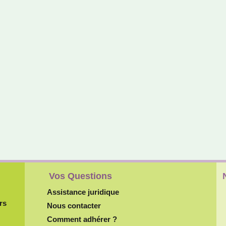
Vos Questions
Assistance juridique
rs
Nous contacter
Comment adhérer ?