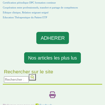
Certification périodique DPC formation continue
Coopération entre professionnels, transfert et partage de compétences
Ethique clinique, Relation soignant soigné
Education Thérapeutique du Patient ETP
ADHERER
Nos articles les plus lus
Rechercher sur le site