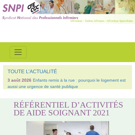
TOUTE L’ACTUALITÉ
3 août 2026
Enfants remis à la rue : pourquoi le logement est
aussi une urgence de santé publique
RÉFÉRENTIEL D’ACTIVITÉS
DE AIDE SOIGNANT 2021