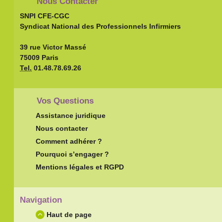
Nous Contacter
SNPI CFE-CGC
Syndicat National des Professionnels Infirmiers
39 rue Victor Massé
75009 Paris
Tel.
01.48.78.69.26
Vos Questions
Assistance juridique
Nous contacter
Comment adhérer ?
Pourquoi s’engager ?
Mentions légales et RGPD
Navigation
Haut de page