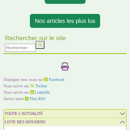
Nos articles les plus lus
Rechercher sur le site
Dialoguer avec nous sur
Facebook
Nous suivre sur
Twitter
Nous suivre sur
LinkedIn
Suivre notre
Flux RSS
TOUTE L’ACTUALITÉ
LISTE DES DOSSIERS