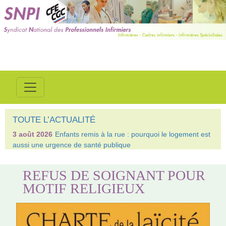
TOUTE L’ACTUALITÉ
3 août 2026
Enfants remis à la rue : pourquoi le logement est
aussi une urgence de santé publique
REFUS DE SOIGNANT POUR
MOTIF RELIGIEUX