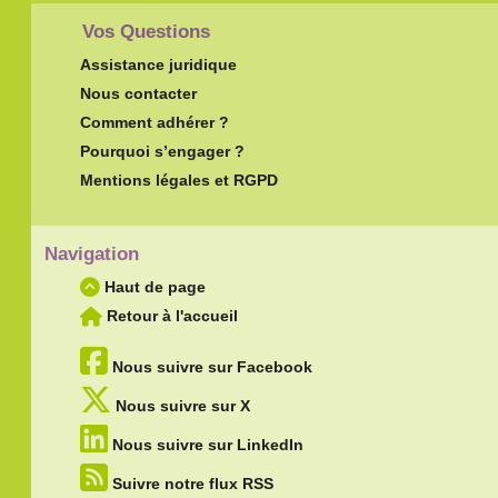
Vos Questions
Assistance juridique
Nous contacter
Comment adhérer ?
Pourquoi s’engager ?
Mentions légales et RGPD
Navigation
Haut de page
Retour à l'accueil
Nous suivre sur Facebook
Nous suivre sur X
Nous suivre sur LinkedIn
Suivre notre flux RSS