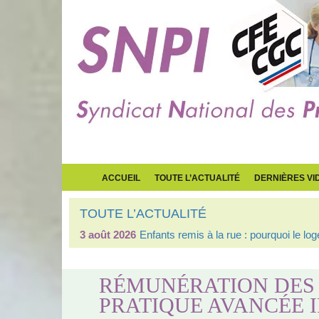
ACCUEIL
TOUTE L’ACTUALITÉ
DERNIÈRES VI
TOUTE L’ACTUALITÉ
3 août 2026
Enfants remis à la rue : pourquoi le l
RÉMUNÉRATION DES 
PRATIQUE AVANCÉE I