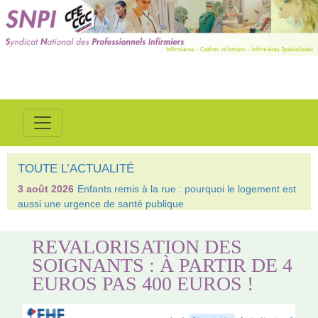
TOUTE L’ACTUALITÉ
3 août 2026
Enfants remis à la rue : pourquoi le logement est
aussi une urgence de santé publique
REVALORISATION DES
SOIGNANTS : À PARTIR DE 4
EUROS PAS 400 EUROS !