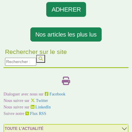
ADHERER
Nos articles les plus lus
Rechercher sur le site
Dialoguer avec nous sur
Facebook
Nous suivre sur
Twitter
Nous suivre sur
LinkedIn
Suivre notre
Flux RSS
TOUTE L’ACTUALITÉ