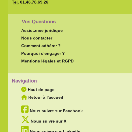
Tel.
01.48.78.69.26
Vos Questions
Assistance juridique
Nous contacter
Comment adhérer ?
Pourquoi s’engager ?
Mentions légales et RGPD
Navigation
Haut de page
Retour à l'accueil
Nous suivre sur Facebook
Nous suivre sur X
Nous suivre sur LinkedIn