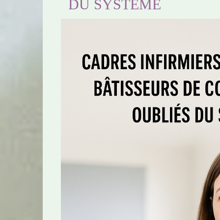
DU SYSTÈME