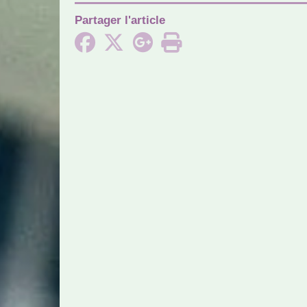
Partager l'article