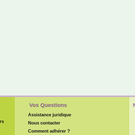
Vos Questions
Assistance juridique
rs
Nous contacter
Comment adhérer ?