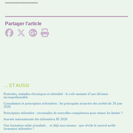
**********************
Partager l'article
… ET AUSSI
Pesticides, maladies chroniques et infertilité : le coût sanitaire d’une décision
incompréhensible
Consultation et prescription infirmières : les principales avancées des arrêtés du 26 juin
2026
Prescription infirmière : reconnaître de nouvelles compétences pour mieux les limiter ?
Journée internationale des infirmières JII 2026
Une formation enfin actualisée… et déjà sous tension : que révèle le nouvel arrêté
formation infirmière ?