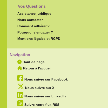
Vos Questions
Assistance juridique
Nous contacter
Comment adhérer ?
Pourquoi s’engager ?
Mentions légales et RGPD
Navigation
Haut de page
Retour à l'accueil
Nous suivre sur Facebook
Nous suivre sur X
Nous suivre sur LinkedIn
Suivre notre flux RSS