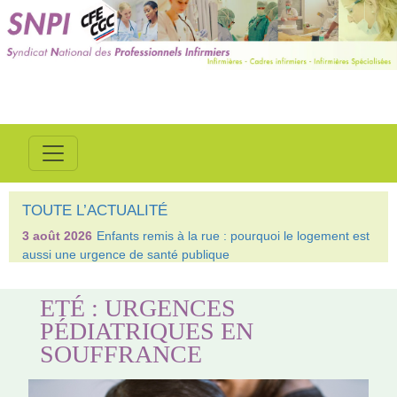
TOUTE L’ACTUALITÉ
3 août 2026
Enfants remis à la rue : pourquoi le logement est
aussi une urgence de santé publique
ETÉ : URGENCES
PÉDIATRIQUES EN
SOUFFRANCE