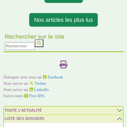
Nos articles les plus lus
Rechercher sur le site
Dialoguer avec nous sur
Facebook
Nous suivre sur
Twitter
Nous suivre sur
LinkedIn
Suivre notre
Flux RSS
TOUTE L’ACTUALITÉ
LISTE DES DOSSIERS