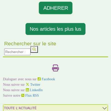
ADHERER
Nos articles les plus lus
Rechercher sur le site
Dialoguer avec nous sur
Facebook
Nous suivre sur
Twitter
Nous suivre sur
LinkedIn
Suivre notre
Flux RSS
TOUTE L’ACTUALITÉ