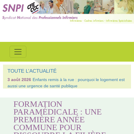
TOUTE L’ACTUALITÉ
3 août 2026
Enfants remis à la rue : pourquoi le logement est
aussi une urgence de santé publique
FORMATION
PARAMÉDICALE : UNE
PREMIÈRE ANNÉE
COMMUNE POUR