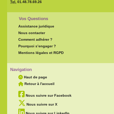
Tel.
01.48.78.69.26
Vos Questions
Assistance juridique
Nous contacter
Comment adhérer ?
Pourquoi s’engager ?
Mentions légales et RGPD
Navigation
Haut de page
Retour à l'accueil
Nous suivre sur Facebook
Nous suivre sur X
Nous suivre sur LinkedIn