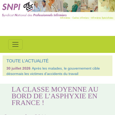
TOUTE L’ACTUALITÉ
30 juillet 2026
Après les malades, le gouvernement cible
désormais les victimes d’accidents du travail
LA CLASSE MOYENNE AU
BORD DE L’ASPHYXIE EN
FRANCE !