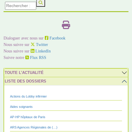
Dialoguer avec nous sur
Facebook
Nous suivre sur
Twitter
Nous suivre sur
LinkedIn
Suivre notre
Flux RSS
TOUTE L’ACTUALITÉ
LISTE DES DOSSIERS
Actions du Lobby infirmier
Aides soignants
AP-HP hôpitaux de Paris
ARS Agences Régionales de (…)