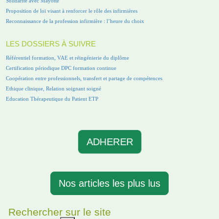
Solidarité avec Mayotte
Proposition de loi visant à renforcer le rôle des infirmières
Reconnaissance de la profession infirmière : l’heure du choix
LES DOSSIERS À SUIVRE
Référentiel formation, VAE et réingénierie du diplôme
Certification périodique DPC formation continue
Coopération entre professionnels, transfert et partage de compétences
Ethique clinique, Relation soignant soigné
Education Thérapeutique du Patient ETP
ADHERER
Nos articles les plus lus
Rechercher sur le site