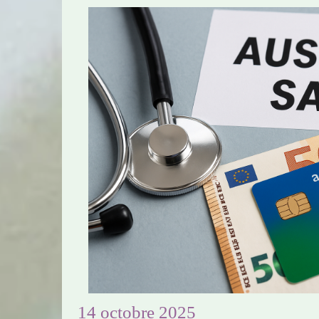
14 octobre 2025