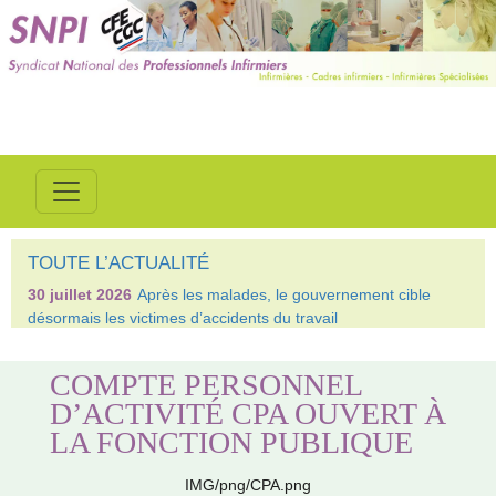
TOUTE L’ACTUALITÉ
30 juillet 2026
Après les malades, le gouvernement cible
désormais les victimes d’accidents du travail
COMPTE PERSONNEL
D’ACTIVITÉ CPA OUVERT À
LA FONCTION PUBLIQUE
IMG/png/CPA.png