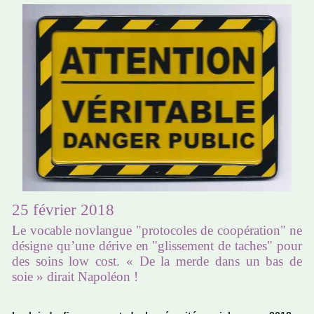
25 février 2018
Le vocable novlangue "protocoles de coopération" ne
désigne qu’une dérive en "glissement de taches" pour
des soins low cost. « De la merde dans un bas de
soie » dirait Napoléon !