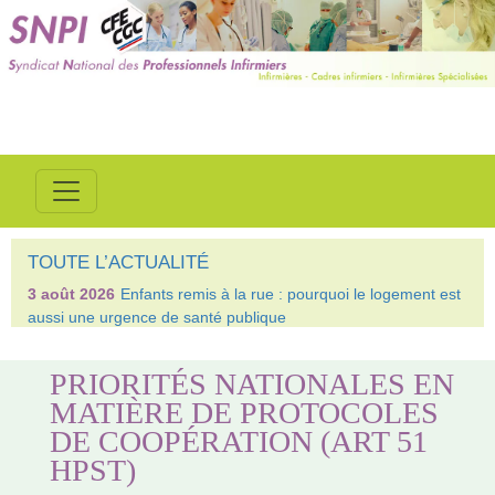
TOUTE L’ACTUALITÉ
3 août 2026
Enfants remis à la rue : pourquoi le logement est
aussi une urgence de santé publique
PRIORITÉS NATIONALES EN
MATIÈRE DE PROTOCOLES
DE COOPÉRATION (ART 51
HPST)