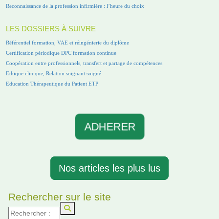
Reconnaissance de la profession infirmière : l’heure du choix
LES DOSSIERS À SUIVRE
Référentiel formation, VAE et réingénierie du diplôme
Certification périodique DPC formation continue
Coopération entre professionnels, transfert et partage de compétences
Ethique clinique, Relation soignant soigné
Education Thérapeutique du Patient ETP
ADHERER
Nos articles les plus lus
Rechercher sur le site