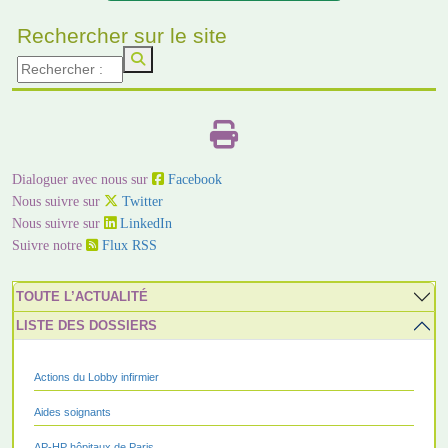
Rechercher sur le site
Dialoguer avec nous sur
Facebook
Nous suivre sur
Twitter
Nous suivre sur
LinkedIn
Suivre notre
Flux RSS
TOUTE L’ACTUALITÉ
LISTE DES DOSSIERS
Actions du Lobby infirmier
Aides soignants
AP-HP hôpitaux de Paris