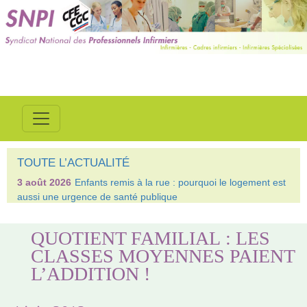
TOUTE L’ACTUALITÉ
3 août 2026
Enfants remis à la rue : pourquoi le logement est
aussi une urgence de santé publique
QUOTIENT FAMILIAL : LES
CLASSES MOYENNES PAIENT
L’ADDITION !