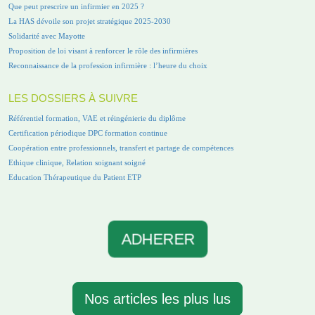
Que peut prescrire un infirmier en 2025 ?
La HAS dévoile son projet stratégique 2025-2030
Solidarité avec Mayotte
Proposition de loi visant à renforcer le rôle des infirmières
Reconnaissance de la profession infirmière : l’heure du choix
LES DOSSIERS À SUIVRE
Référentiel formation, VAE et réingénierie du diplôme
Certification périodique DPC formation continue
Coopération entre professionnels, transfert et partage de compétences
Ethique clinique, Relation soignant soigné
Education Thérapeutique du Patient ETP
ADHERER
Nos articles les plus lus