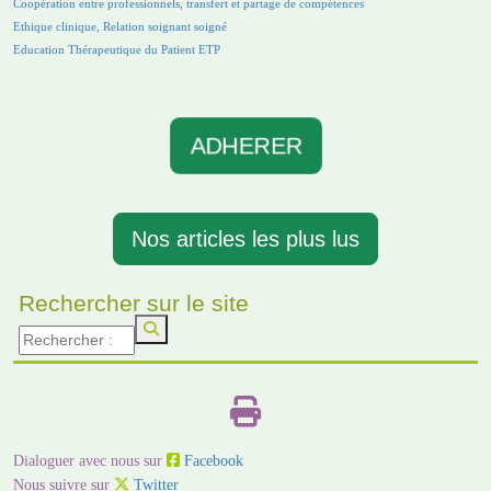
Coopération entre professionnels, transfert et partage de compétences
Ethique clinique, Relation soignant soigné
Education Thérapeutique du Patient ETP
ADHERER
Nos articles les plus lus
Rechercher sur le site
Dialoguer avec nous sur
Facebook
Nous suivre sur
Twitter