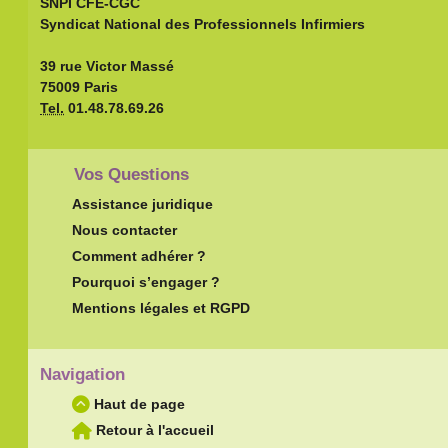
SNPI CFE-CGC
Syndicat National des Professionnels Infirmiers
39 rue Victor Massé
75009 Paris
Tel.
01.48.78.69.26
Vos Questions
Assistance juridique
Nous contacter
Comment adhérer ?
Pourquoi s’engager ?
Mentions légales et RGPD
Navigation
Haut de page
Retour à l'accueil