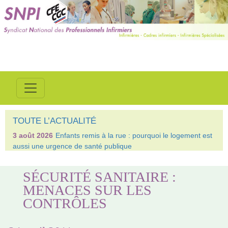
TOUTE L’ACTUALITÉ
3 août 2026
Enfants remis à la rue : pourquoi le logement est
aussi une urgence de santé publique
SÉCURITÉ SANITAIRE :
MENACES SUR LES
CONTRÔLES