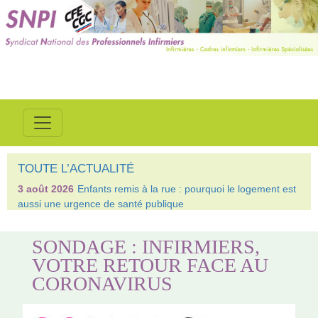
TOUTE L’ACTUALITÉ
3 août 2026
Enfants remis à la rue : pourquoi le logement est
aussi une urgence de santé publique
SONDAGE : INFIRMIERS,
VOTRE RETOUR FACE AU
CORONAVIRUS