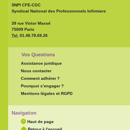
SNPI CFE-CGC
Syndicat National des Professionnels Infirmiers
39 rue Victor Massé
75009 Paris
Tel.
01.48.78.69.26
Vos Questions
Assistance juridique
Nous contacter
Comment adhérer ?
Pourquoi s’engager ?
Mentions légales et RGPD
Navigation
Haut de page
Retour à l'accueil