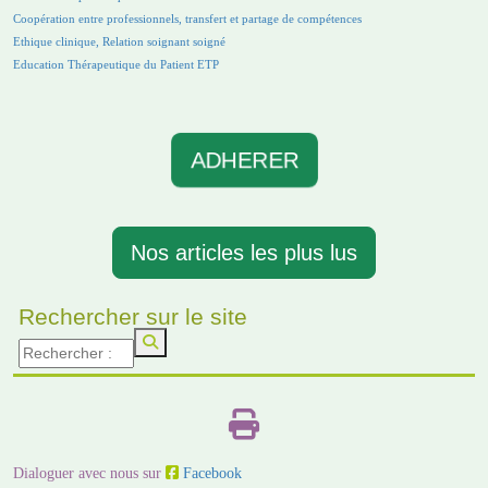
Coopération entre professionnels, transfert et partage de compétences
Ethique clinique, Relation soignant soigné
Education Thérapeutique du Patient ETP
ADHERER
Nos articles les plus lus
Rechercher sur le site
Dialoguer avec nous sur
Facebook