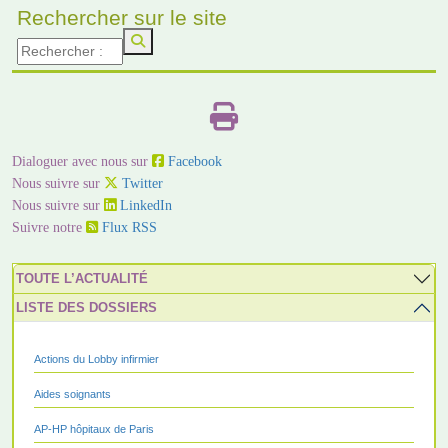
Rechercher sur le site
Dialoguer avec nous sur
Facebook
Nous suivre sur
Twitter
Nous suivre sur
LinkedIn
Suivre notre
Flux RSS
TOUTE L’ACTUALITÉ
LISTE DES DOSSIERS
Actions du Lobby infirmier
Aides soignants
AP-HP hôpitaux de Paris