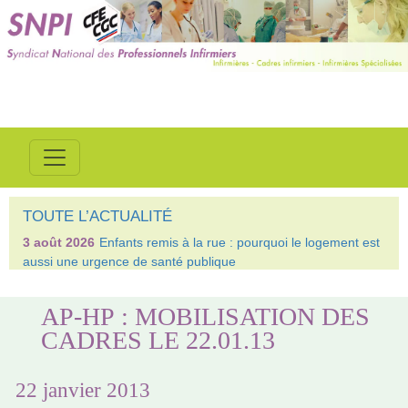
TOUTE L’ACTUALITÉ
3 août 2026
Enfants remis à la rue : pourquoi le logement est
aussi une urgence de santé publique
AP-HP : MOBILISATION DES
CADRES LE 22.01.13
22 janvier 2013