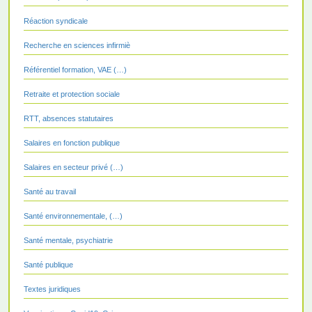
Réaction syndicale
Recherche en sciences infirmiè
Référentiel formation, VAE (…)
Retraite et protection sociale
RTT, absences statutaires
Salaires en fonction publique
Salaires en secteur privé (…)
Santé au travail
Santé environnementale, (…)
Santé mentale, psychiatrie
Santé publique
Textes juridiques