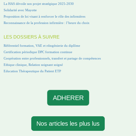
La HAS dévoile son projet stratégique 2025-2030
Solidarité avec Mayotte
Proposition de loi visant à renforcer le rôle des infirmières
Reconnaissance de la profession infirmière : l’heure du choix
LES DOSSIERS À SUIVRE
Référentiel formation, VAE et réingénierie du diplôme
Certification périodique DPC formation continue
Coopération entre professionnels, transfert et partage de compétences
Ethique clinique, Relation soignant soigné
Education Thérapeutique du Patient ETP
ADHERER
Nos articles les plus lus