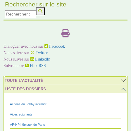
Rechercher sur le site
Dialoguer avec nous sur
Facebook
Nous suivre sur
Twitter
Nous suivre sur
LinkedIn
Suivre notre
Flux RSS
TOUTE L’ACTUALITÉ
LISTE DES DOSSIERS
Actions du Lobby infirmier
Aides soignants
AP-HP hôpitaux de Paris