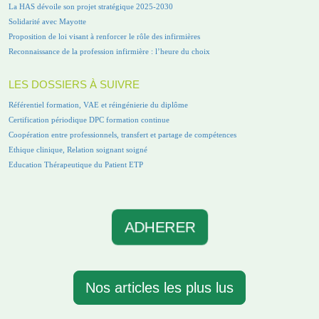
La HAS dévoile son projet stratégique 2025-2030
Solidarité avec Mayotte
Proposition de loi visant à renforcer le rôle des infirmières
Reconnaissance de la profession infirmière : l’heure du choix
LES DOSSIERS À SUIVRE
Référentiel formation, VAE et réingénierie du diplôme
Certification périodique DPC formation continue
Coopération entre professionnels, transfert et partage de compétences
Ethique clinique, Relation soignant soigné
Education Thérapeutique du Patient ETP
ADHERER
Nos articles les plus lus