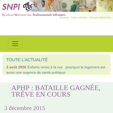
TOUTE L’ACTUALITÉ
3 août 2026
Enfants remis à la rue : pourquoi le logement est
aussi une urgence de santé publique
APHP : BATAILLE GAGNÉE,
TRÊVE EN COURS
3 décembre 2015