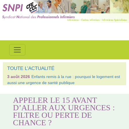
TOUTE L’ACTUALITÉ
3 août 2026
Enfants remis à la rue : pourquoi le logement est
aussi une urgence de santé publique
APPELER LE 15 AVANT
D’ALLER AUX URGENCES :
FILTRE OU PERTE DE
CHANCE ?