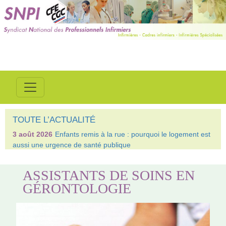
TOUTE L’ACTUALITÉ
3 août 2026
Enfants remis à la rue : pourquoi le logement est
aussi une urgence de santé publique
ASSISTANTS DE SOINS EN
GÉRONTOLOGIE