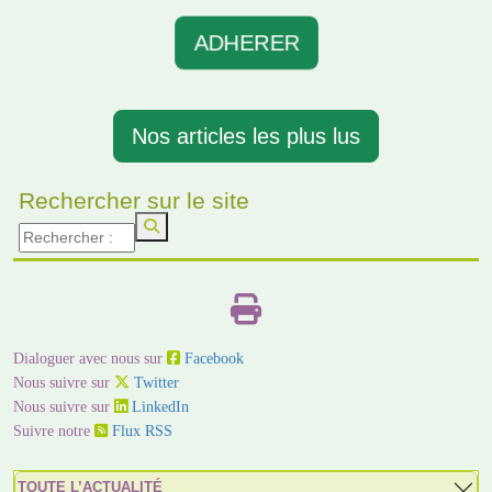
ADHERER
Nos articles les plus lus
Rechercher sur le site
Dialoguer avec nous sur
Facebook
Nous suivre sur
Twitter
Nous suivre sur
LinkedIn
Suivre notre
Flux RSS
TOUTE L’ACTUALITÉ