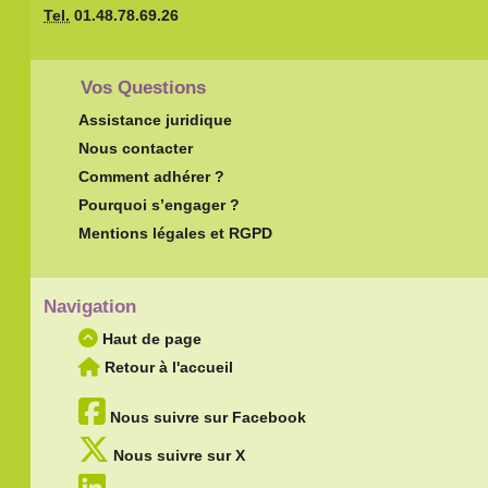
Tel.
01.48.78.69.26
Vos Questions
Assistance juridique
Nous contacter
Comment adhérer ?
Pourquoi s’engager ?
Mentions légales et RGPD
Navigation
Haut de page
Retour à l'accueil
Nous suivre sur Facebook
Nous suivre sur X