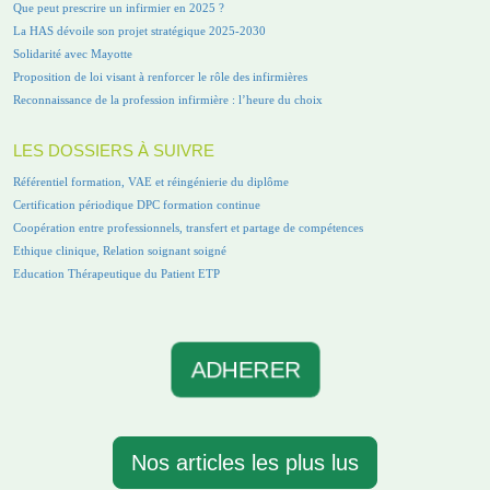
Que peut prescrire un infirmier en 2025 ?
La HAS dévoile son projet stratégique 2025-2030
Solidarité avec Mayotte
Proposition de loi visant à renforcer le rôle des infirmières
Reconnaissance de la profession infirmière : l’heure du choix
LES DOSSIERS À SUIVRE
Référentiel formation, VAE et réingénierie du diplôme
Certification périodique DPC formation continue
Coopération entre professionnels, transfert et partage de compétences
Ethique clinique, Relation soignant soigné
Education Thérapeutique du Patient ETP
ADHERER
Nos articles les plus lus