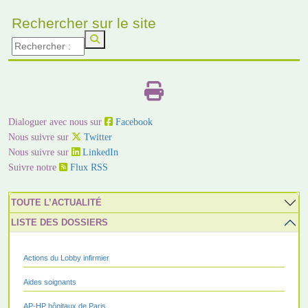
Rechercher sur le site
Dialoguer avec nous sur
Facebook
Nous suivre sur
Twitter
Nous suivre sur
LinkedIn
Suivre notre
Flux RSS
TOUTE L’ACTUALITÉ
LISTE DES DOSSIERS
Actions du Lobby infirmier
Aides soignants
AP-HP hôpitaux de Paris