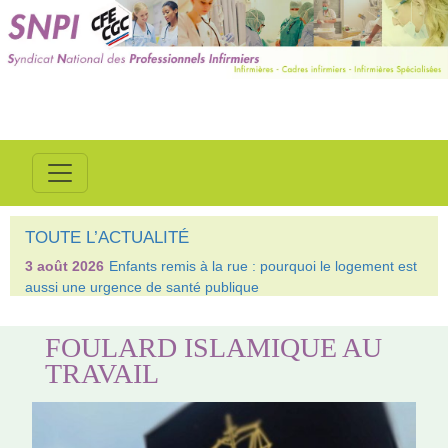
TOUTE L’ACTUALITÉ
3 août 2026
Enfants remis à la rue : pourquoi le logement est
aussi une urgence de santé publique
FOULARD ISLAMIQUE AU
TRAVAIL