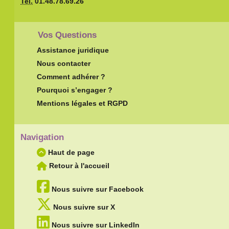
Tel.
01.48.78.69.26
Vos Questions
Assistance juridique
Nous contacter
Comment adhérer ?
Pourquoi s’engager ?
Mentions légales et RGPD
Navigation
Haut de page
Retour à l'accueil
Nous suivre sur Facebook
Nous suivre sur X
Nous suivre sur LinkedIn