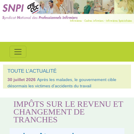
TOUTE L’ACTUALITÉ
30 juillet 2026
Après les malades, le gouvernement cible
désormais les victimes d’accidents du travail
IMPÔTS SUR LE REVENU ET
CHANGEMENT DE
TRANCHES