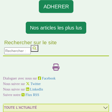
ADHERER
Nos articles les plus lus
Rechercher sur le site
Dialoguer avec nous sur
Facebook
Nous suivre sur
Twitter
Nous suivre sur
LinkedIn
Suivre notre
Flux RSS
TOUTE L’ACTUALITÉ