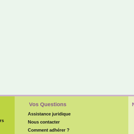
Vos Questions
Assistance juridique
rs
Nous contacter
Comment adhérer ?