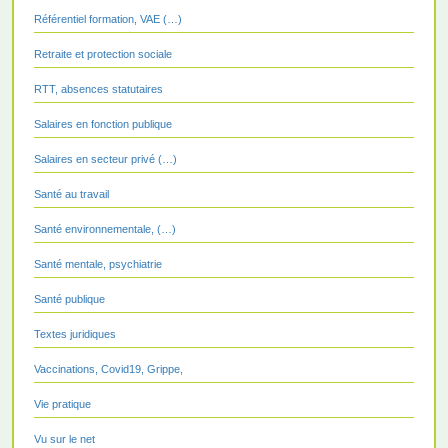
Référentiel formation, VAE (…)
Retraite et protection sociale
RTT, absences statutaires
Salaires en fonction publique
Salaires en secteur privé (…)
Santé au travail
Santé environnementale, (…)
Santé mentale, psychiatrie
Santé publique
Textes juridiques
Vaccinations, Covid19, Grippe,
Vie pratique
Vu sur le net