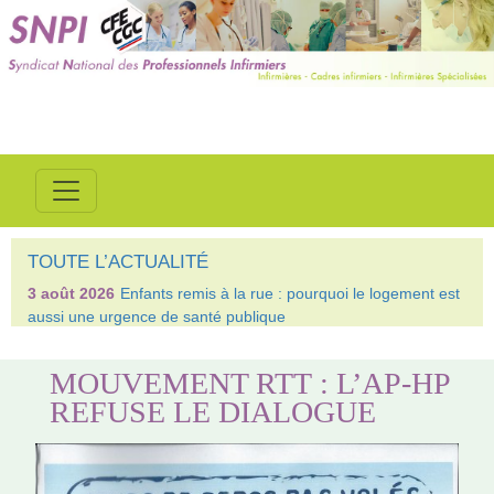
TOUTE L’ACTUALITÉ
3 août 2026
Enfants remis à la rue : pourquoi le logement est
aussi une urgence de santé publique
MOUVEMENT RTT : L’AP-HP
REFUSE LE DIALOGUE