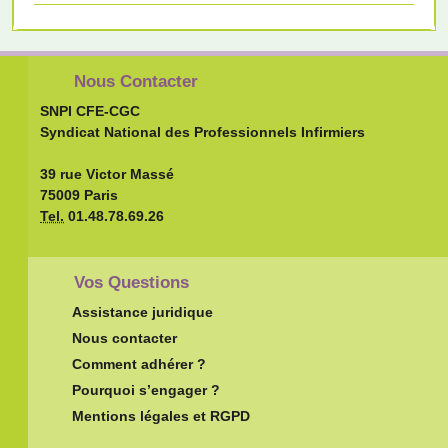
Nous Contacter
SNPI CFE-CGC
Syndicat National des Professionnels Infirmiers
39 rue Victor Massé
75009 Paris
Tel.
01.48.78.69.26
Vos Questions
Assistance juridique
Nous contacter
Comment adhérer ?
Pourquoi s’engager ?
Mentions légales et RGPD