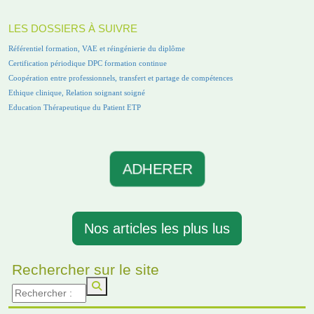
LES DOSSIERS À SUIVRE
Référentiel formation, VAE et réingénierie du diplôme
Certification périodique DPC formation continue
Coopération entre professionnels, transfert et partage de compétences
Ethique clinique, Relation soignant soigné
Education Thérapeutique du Patient ETP
ADHERER
Nos articles les plus lus
Rechercher sur le site