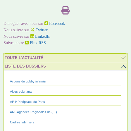
Dialoguer avec nous sur
Facebook
Nous suivre sur
Twitter
Nous suivre sur
LinkedIn
Suivre notre
Flux RSS
TOUTE L’ACTUALITÉ
LISTE DES DOSSIERS
Actions du Lobby infirmier
Aides soignants
AP-HP hôpitaux de Paris
ARS Agences Régionales de (…)
Cadres Infirmiers