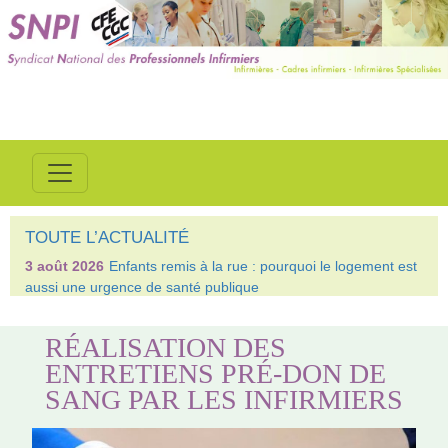
TOUTE L’ACTUALITÉ
3 août 2026
Enfants remis à la rue : pourquoi le logement est
aussi une urgence de santé publique
RÉALISATION DES
ENTRETIENS PRÉ-DON DE
SANG PAR LES INFIRMIERS