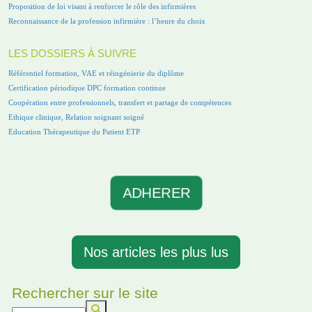
Proposition de loi visant à renforcer le rôle des infirmières
Reconnaissance de la profession infirmière : l’heure du choix
LES DOSSIERS À SUIVRE
Référentiel formation, VAE et réingénierie du diplôme
Certification périodique DPC formation continue
Coopération entre professionnels, transfert et partage de compétences
Ethique clinique, Relation soignant soigné
Education Thérapeutique du Patient ETP
ADHERER
Nos articles les plus lus
Rechercher sur le site