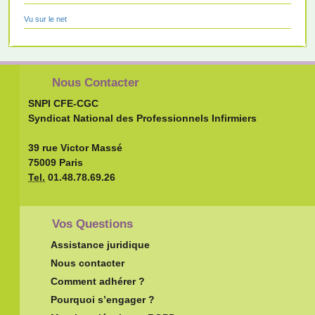
Vu sur le net
Nous Contacter
SNPI CFE-CGC
Syndicat National des Professionnels Infirmiers
39 rue Victor Massé
75009 Paris
Tel.
01.48.78.69.26
Vos Questions
Assistance juridique
Nous contacter
Comment adhérer ?
Pourquoi s’engager ?