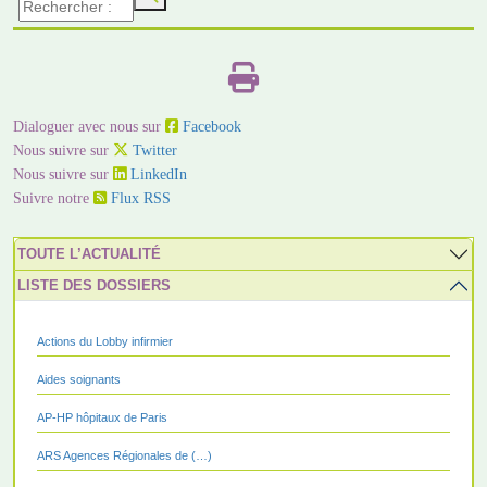
Dialoguer avec nous sur
Facebook
Nous suivre sur
Twitter
Nous suivre sur
LinkedIn
Suivre notre
Flux RSS
TOUTE L’ACTUALITÉ
LISTE DES DOSSIERS
Actions du Lobby infirmier
Aides soignants
AP-HP hôpitaux de Paris
ARS Agences Régionales de (…)