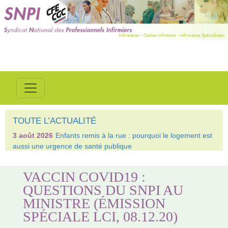
TOUTE L’ACTUALITÉ
3 août 2026
Enfants remis à la rue : pourquoi le logement est
aussi une urgence de santé publique
VACCIN COVID19 :
QUESTIONS DU SNPI AU
MINISTRE (ÉMISSION
SPÉCIALE LCI, 08.12.20)