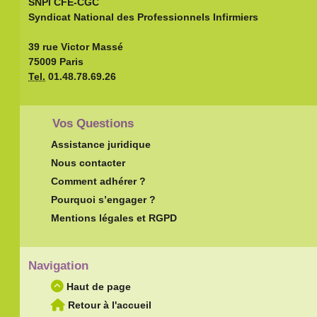
SNPI CFE-CGC
Syndicat National des Professionnels Infirmiers
39 rue Victor Massé
75009 Paris
Tel.
01.48.78.69.26
Vos Questions
Assistance juridique
Nous contacter
Comment adhérer ?
Pourquoi s’engager ?
Mentions légales et RGPD
Navigation
Haut de page
Retour à l'accueil