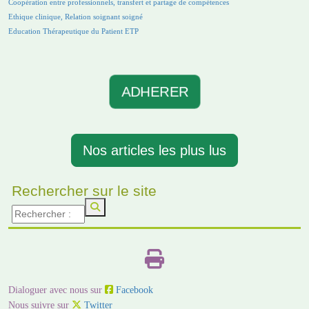
Coopération entre professionnels, transfert et partage de compétences
Ethique clinique, Relation soignant soigné
Education Thérapeutique du Patient ETP
ADHERER
Nos articles les plus lus
Rechercher sur le site
Dialoguer avec nous sur
Facebook
Nous suivre sur
Twitter