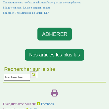
Coopération entre professionnels, transfert et partage de compétences
Ethique clinique, Relation soignant soigné
Education Thérapeutique du Patient ETP
ADHERER
Nos articles les plus lus
Rechercher sur le site
Dialoguer avec nous sur
Facebook