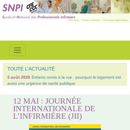
TOUTE L’ACTUALITÉ
3 août 2026
Enfants remis à la rue : pourquoi le logement est
aussi une urgence de santé publique
12 MAI : JOURNÉE
INTERNATIONALE DE
L’INFIRMIÈRE (JII)