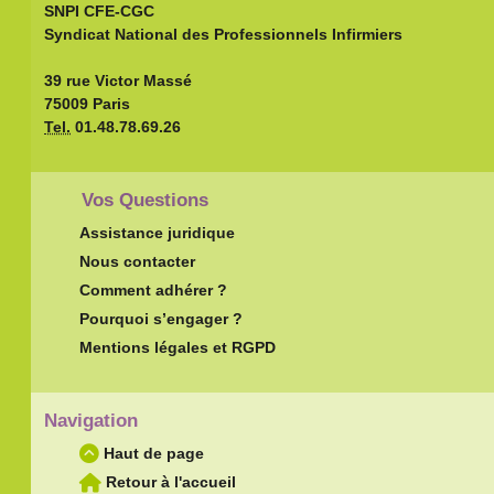
SNPI CFE-CGC
Syndicat National des Professionnels Infirmiers
39 rue Victor Massé
75009 Paris
Tel.
01.48.78.69.26
Vos Questions
Assistance juridique
Nous contacter
Comment adhérer ?
Pourquoi s’engager ?
Mentions légales et RGPD
Navigation
Haut de page
Retour à l'accueil