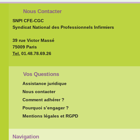
Nous Contacter
SNPI CFE-CGC
Syndicat National des Professionnels Infirmiers
39 rue Victor Massé
75009 Paris
Tel.
01.48.78.69.26
Vos Questions
Assistance juridique
Nous contacter
Comment adhérer ?
Pourquoi s’engager ?
Mentions légales et RGPD
Navigation