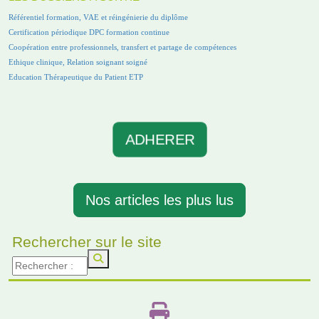
Référentiel formation, VAE et réingénierie du diplôme
Certification périodique DPC formation continue
Coopération entre professionnels, transfert et partage de compétences
Ethique clinique, Relation soignant soigné
Education Thérapeutique du Patient ETP
ADHERER
Nos articles les plus lus
Rechercher sur le site