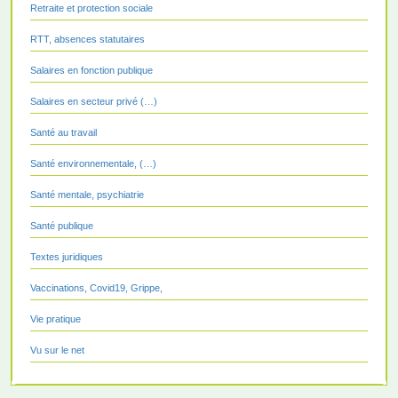
Retraite et protection sociale
RTT, absences statutaires
Salaires en fonction publique
Salaires en secteur privé (…)
Santé au travail
Santé environnementale, (…)
Santé mentale, psychiatrie
Santé publique
Textes juridiques
Vaccinations, Covid19, Grippe,
Vie pratique
Vu sur le net