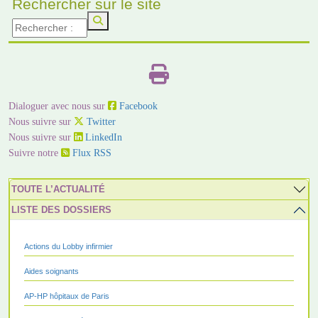
Rechercher sur le site
Dialoguer avec nous sur
Facebook
Nous suivre sur
Twitter
Nous suivre sur
LinkedIn
Suivre notre
Flux RSS
TOUTE L’ACTUALITÉ
LISTE DES DOSSIERS
Actions du Lobby infirmier
Aides soignants
AP-HP hôpitaux de Paris