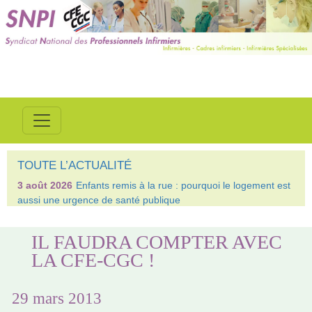
TOUTE L’ACTUALITÉ
3 août 2026
Enfants remis à la rue : pourquoi le logement est
aussi une urgence de santé publique
IL FAUDRA COMPTER AVEC
LA CFE-CGC !
29 mars 2013