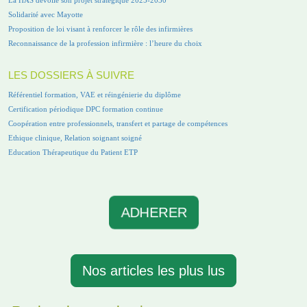
Solidarité avec Mayotte
Proposition de loi visant à renforcer le rôle des infirmières
Reconnaissance de la profession infirmière : l’heure du choix
LES DOSSIERS À SUIVRE
Référentiel formation, VAE et réingénierie du diplôme
Certification périodique DPC formation continue
Coopération entre professionnels, transfert et partage de compétences
Ethique clinique, Relation soignant soigné
Education Thérapeutique du Patient ETP
ADHERER
Nos articles les plus lus