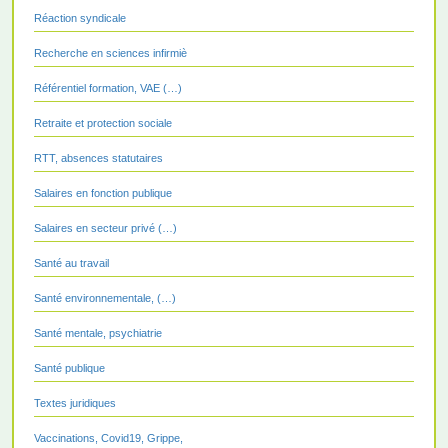
Réaction syndicale
Recherche en sciences infirmiè
Référentiel formation, VAE (…)
Retraite et protection sociale
RTT, absences statutaires
Salaires en fonction publique
Salaires en secteur privé (…)
Santé au travail
Santé environnementale, (…)
Santé mentale, psychiatrie
Santé publique
Textes juridiques
Vaccinations, Covid19, Grippe,