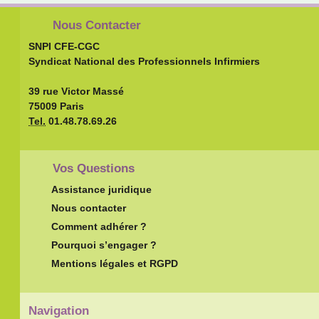
Nous Contacter
SNPI CFE-CGC
Syndicat National des Professionnels Infirmiers
39 rue Victor Massé
75009 Paris
Tel.
01.48.78.69.26
Vos Questions
Assistance juridique
Nous contacter
Comment adhérer ?
Pourquoi s’engager ?
Mentions légales et RGPD
Navigation