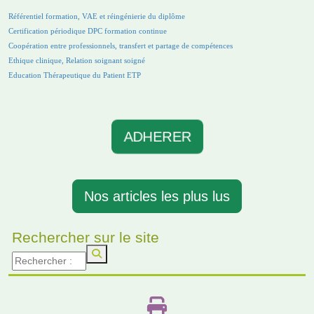
Référentiel formation, VAE et réingénierie du diplôme
Certification périodique DPC formation continue
Coopération entre professionnels, transfert et partage de compétences
Ethique clinique, Relation soignant soigné
Education Thérapeutique du Patient ETP
ADHERER
Nos articles les plus lus
Rechercher sur le site