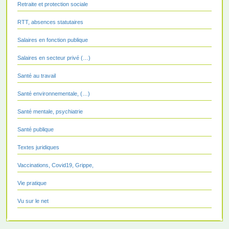
Retraite et protection sociale
RTT, absences statutaires
Salaires en fonction publique
Salaires en secteur privé (…)
Santé au travail
Santé environnementale, (…)
Santé mentale, psychiatrie
Santé publique
Textes juridiques
Vaccinations, Covid19, Grippe,
Vie pratique
Vu sur le net