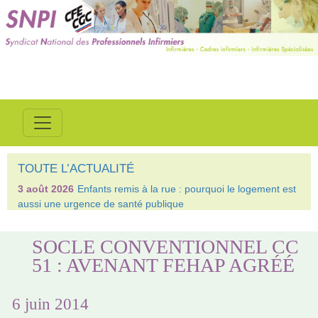
TOUTE L’ACTUALITÉ
3 août 2026
Enfants remis à la rue : pourquoi le logement est
aussi une urgence de santé publique
SOCLE CONVENTIONNEL CC
51 : AVENANT FEHAP AGRÉÉ
6 juin 2014