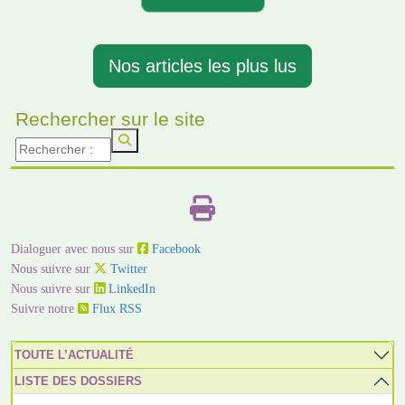
Nos articles les plus lus
Rechercher sur le site
Dialoguer avec nous sur
Facebook
Nous suivre sur
Twitter
Nous suivre sur
LinkedIn
Suivre notre
Flux RSS
TOUTE L’ACTUALITÉ
LISTE DES DOSSIERS