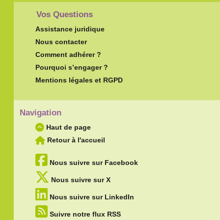
Vos Questions
Assistance juridique
Nous contacter
Comment adhérer ?
Pourquoi s’engager ?
Mentions légales et RGPD
Navigation
Haut de page
Retour à l'accueil
Nous suivre sur Facebook
Nous suivre sur X
Nous suivre sur LinkedIn
Suivre notre flux RSS