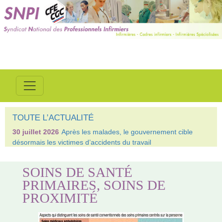
TOUTE L’ACTUALITÉ
30 juillet 2026
Après les malades, le gouvernement cible
désormais les victimes d’accidents du travail
SOINS DE SANTÉ
PRIMAIRES, SOINS DE
PROXIMITÉ